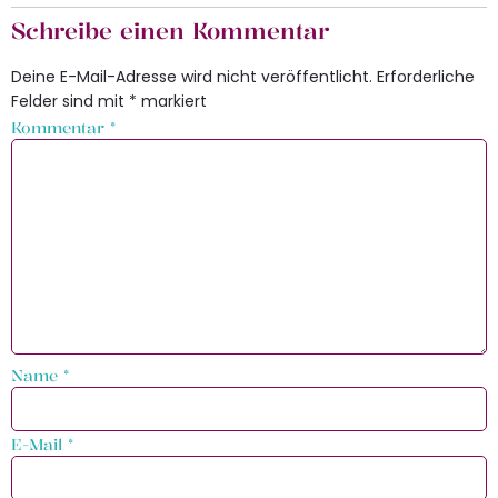
Schreibe einen Kommentar
Deine E-Mail-Adresse wird nicht veröffentlicht.
Erforderliche
Felder sind mit
*
markiert
Kommentar
*
Name
*
E-Mail
*