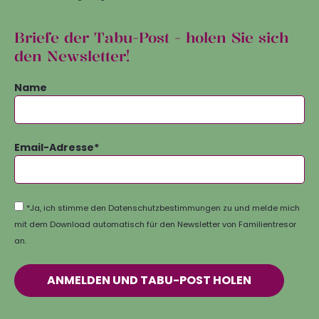
Briefe der Tabu-Post - holen Sie sich
den Newsletter!
Name
Email-Adresse*
*Ja, ich stimme den
Datenschutzbestimmungen
zu und melde mich
mit dem Download automatisch für den Newsletter von Familientresor
an.